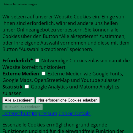
Datenschutzeinstellungen
Wir setzen auf unserer Website Cookies ein. Einige von
ihnen sind erforderlich, während andere uns helfen
unser Onlineangebot zu verbessern. Sie können alle
Cookies über den Button “Alle akzeptieren” zustimmen,
oder Ihre eigene Auswahl vornehmen und diese mit dem
Button “Auswahl akzeptieren” speichern.
Erforderlich*
Notwendige Cookies zulassen damit die
Website korrekt funktioniert
Externe Medien
Externe Medien wie Google Fonts,
Google Maps, OpenStreetMap und Youtube zulassen
Statistik
Google Analytics und Matomo Analytics
zulassen
Datenschutz
Impressum
Cookie-Details
Essenzielle Cookies ermöglichen grundlegende
Funktionen und sind für die einwandfreie Funktion der