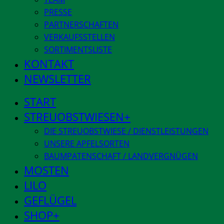
PRESSE
PARTNERSCHAFTEN
VERKAUFSSTELLEN
SORTIMENTSLISTE
KONTAKT
NEWSLETTER
START
STREUOBSTWIESEN
DIE STREUOBSTWIESE / DIENSTLEISTUNGEN
UNSERE APFELSORTEN
BAUMPATENSCHAFT / LANDVERGNÜGEN
MOSTEN
LILO
GEFLÜGEL
SHOP