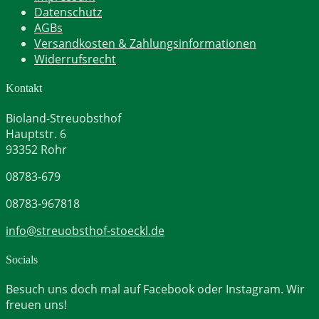
Datenschutz
AGBs
Versandkosten & Zahlungsinformationen
Widerrufsrecht
Kontakt
Bioland-Streuobsthof
Hauptstr. 6
93352 Rohr
08783-679
08783-967818
info@streuobsthof-stoeckl.de
Socials
Besuch uns doch mal auf Facebook oder Instagram. Wir
freuen uns!