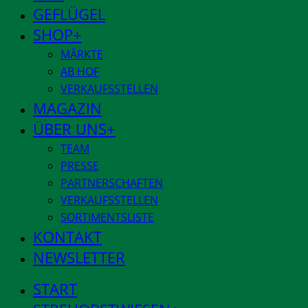
GEFLÜGEL
SHOP
MÄRKTE
AB HOF
VERKAUFSSTELLEN
MAGAZIN
ÜBER UNS
TEAM
PRESSE
PARTNERSCHAFTEN
VERKAUFSSTELLEN
SORTIMENTSLISTE
KONTAKT
NEWSLETTER
START