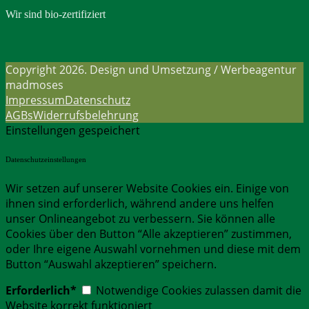
Wir sind bio-zertifiziert
Copyright 2026. Design und Umsetzung / Werbeagentur
madmoses
Impressum
Datenschutz
AGBs
Widerrufsbelehrung
Einstellungen gespeichert
Datenschutzeinstellungen
Wir setzen auf unserer Website Cookies ein. Einige von
ihnen sind erforderlich, während andere uns helfen
unser Onlineangebot zu verbessern. Sie können alle
Cookies über den Button “Alle akzeptieren” zustimmen,
oder Ihre eigene Auswahl vornehmen und diese mit dem
Button “Auswahl akzeptieren” speichern.
Erforderlich*
Notwendige Cookies zulassen damit die
Website korrekt funktioniert