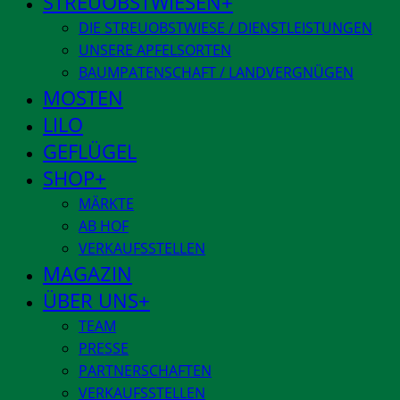
STREUOBSTWIESEN
DIE STREUOBSTWIESE / DIENSTLEISTUNGEN
UNSERE APFELSORTEN
BAUMPATENSCHAFT / LANDVERGNÜGEN
MOSTEN
LILO
GEFLÜGEL
SHOP
MÄRKTE
AB HOF
VERKAUFSSTELLEN
MAGAZIN
ÜBER UNS
TEAM
PRESSE
PARTNERSCHAFTEN
VERKAUFSSTELLEN