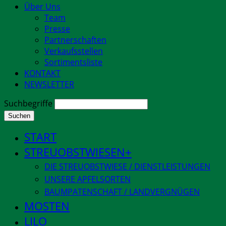
Über Uns
Team
Presse
Partnerschaften
Verkaufsstellen
Sortimentsliste
KONTAKT
NEWSLETTER
Suchbegriffe
Suchen
START
STREUOBSTWIESEN
DIE STREUOBSTWIESE / DIENSTLEISTUNGEN
UNSERE APFELSORTEN
BAUMPATENSCHAFT / LANDVERGNÜGEN
MOSTEN
LILO