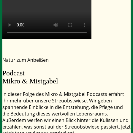
Natur zum Anbeißen
Podcast
Mikro & Mistgabel
In dieser Folge des Mikro & Mistgabel Podcasts erfahrt
ihr mehr über unsere Streuobstwiese. Wir geben
spannende Einblicke in die Entstehung, die Pflege und
die Bedeutung dieses wertvollen Lebensraums.
Außerdem werfen wir einen Blick hinter die Kulissen und
erzählen, was sonst auf der Streuobstwiese passiert. Jetzt