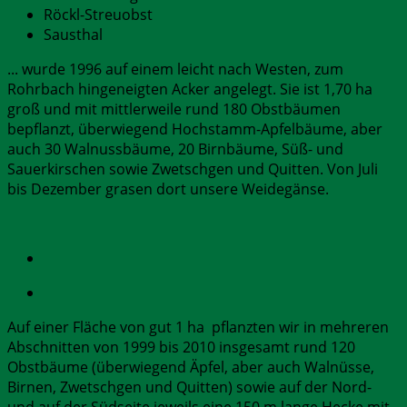
Röckl-Streuobst
Sausthal
... wurde 1996 auf einem leicht nach Westen, zum
Rohrbach hingeneigten Acker angelegt. Sie ist 1,70 ha
groß und mit mittlerweile rund 180 Obstbäumen
bepflanzt, überwiegend Hochstamm-Apfelbäume, aber
auch 30 Walnussbäume, 20 Birnbäume, Süß- und
Sauerkirschen sowie Zwetschgen und Quitten. Von Juli
bis Dezember grasen dort unsere Weidegänse.
Auf einer Fläche von gut 1 ha pflanzten wir in mehreren
Abschnitten von 1999 bis 2010 insgesamt rund 120
Obstbäume (überwiegend Äpfel, aber auch Walnüsse,
Birnen, Zwetschgen und Quitten) sowie auf der Nord-