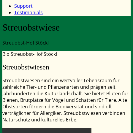
Support
Testimonials
Streuobstwiese
Streuobst-Hof Stöckl
Bio Streuobst-Hof Stöckl
Streuobstwiesen
Streuobstwiesen sind ein wertvoller Lebensraum für
zahlreiche Tier- und Pflanzenarten und prägen seit
Jahrhunderten die Kulturlandschaft. Sie bietet Blüten für
Bienen, Brutplätze für Vögel und Schatten für Tiere. Alte
Obstsorten fördern die Biodiversität und sind oft
verträglicher für Allergiker. Streuobstwiesen verbinden
Naturschutz und kulturelles Erbe.