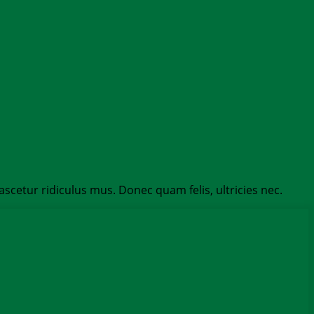
etur ridiculus mus. Donec quam felis, ultricies nec.