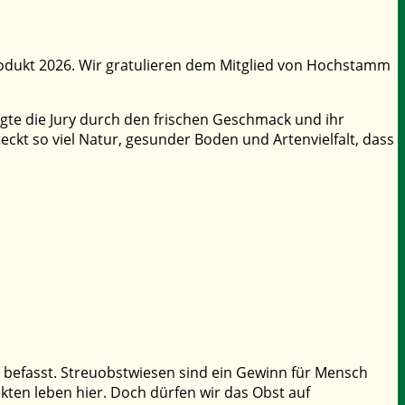
produkt 2026. Wir gratulieren dem Mitglied von Hochstamm
ugte die Jury durch den frischen Geschmack und ihr
ckt so viel Natur, gesunder Boden und Artenvielfalt, dass
ft befasst. Streuobstwiesen sind ein Gewinn für Mensch
kten leben hier. Doch dürfen wir das Obst auf